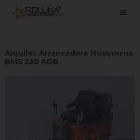
Alquiler Arrancadora Husqvarna
BMS 220 ADB