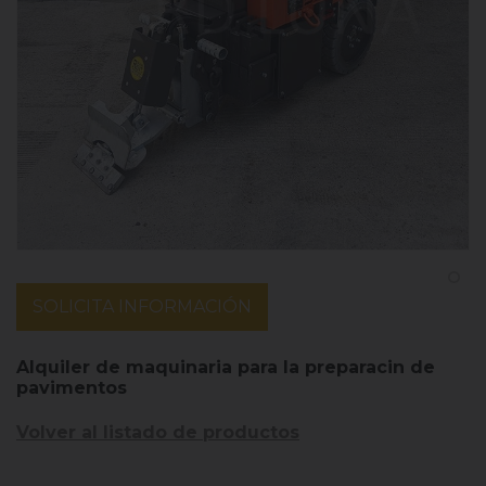
SOLICITA INFORMACIÓN
Alquiler de maquinaria para la preparacin de
pavimentos
Volver al listado de productos